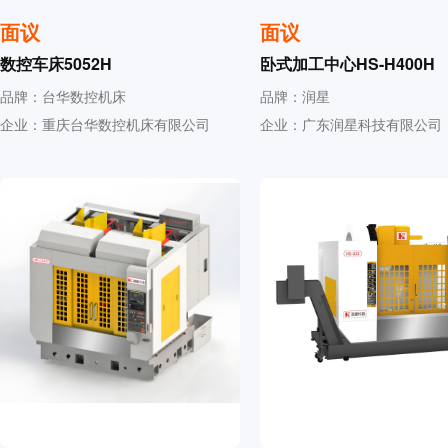
面议
面议
数控车床5052H
卧式加工中心HS-H400H
品牌：台华数控机床
品牌：润星
企业：重庆台华数控机床有限公司
企业：广东润星科技有限公司