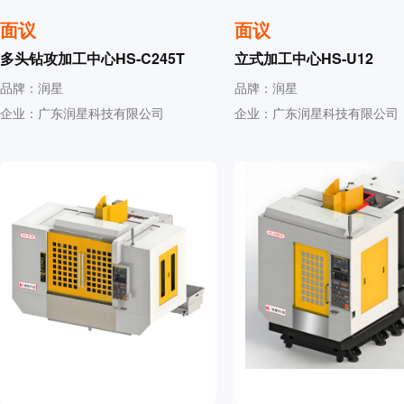
面议
面议
多头钻攻加工中心HS-C245T
立式加工中心HS-U12
品牌：润星
品牌：润星
企业：广东润星科技有限公司
企业：广东润星科技有限公司