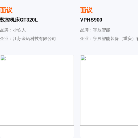
面议
面议
数控机床QT320L
VPHS900
品牌：小铁人
品牌：宇辰智能
企业：江苏金诺科技有限公司
企业：宇辰智能装备（重庆）