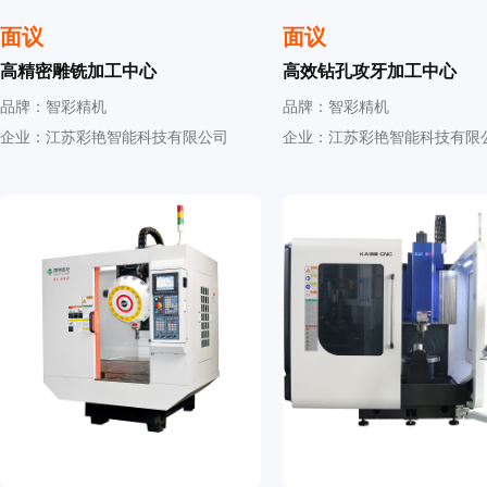
面议
面议
高精密雕铣加工中心
高效钻孔攻牙加工中心
品牌：智彩精机
品牌：智彩精机
企业：江苏彩艳智能科技有限公司
企业：江苏彩艳智能科技有限