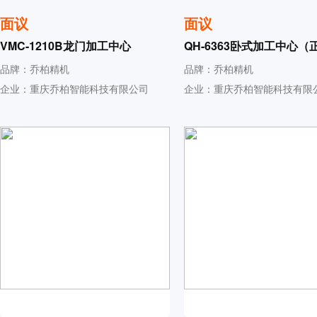
面议
面议
VMC-1210B龙门加工中心
QH-6363卧式加工中心（
线）
品牌：乔柏精机
品牌：乔柏精机
企业：重庆乔柏智能科技有限公司
企业：重庆乔柏智能科技有限