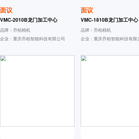
面议
面议
VMC-2010B龙门加工中心
VMC-1810B龙门加工中心
品牌：乔柏精机
品牌：乔柏精机
企业：重庆乔柏智能科技有限公司
企业：重庆乔柏智能科技有限