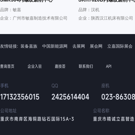
品牌：敏嘉
品牌：汉机
企业：广州市敏嘉制造技术有限公司
企业：陕西汉江机床有限公司
友情链接:
装备嘉族
中国新能源网
去展网
展会网
立嘉国际展会