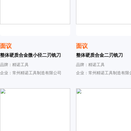
面议
面议
整体硬质合金微小径二刃铣刀
整体硬质合金二刃铣刀
品牌：精诺工具
品牌：精诺工具
企业：常州精诺工具制造有限公司
企业：常州精诺工具制造有限