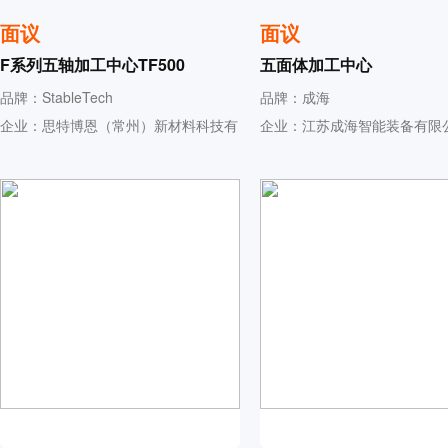
面议
面议
F系列五轴加工中心TF500
五面体加工中心
品牌：StableTech
品牌：成海
企业：思特博恩（常州）新材料科技有
企业：江苏成海智能装备有限
限公司