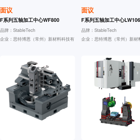
面议
面议
F系列五轴加工中心WF800
F系列五轴加工中心LW106
品牌：StableTech
品牌：StableTech
企业：思特博恩（常州）新材料科技有
企业：思特博恩（常州）新材
限公司
限公司