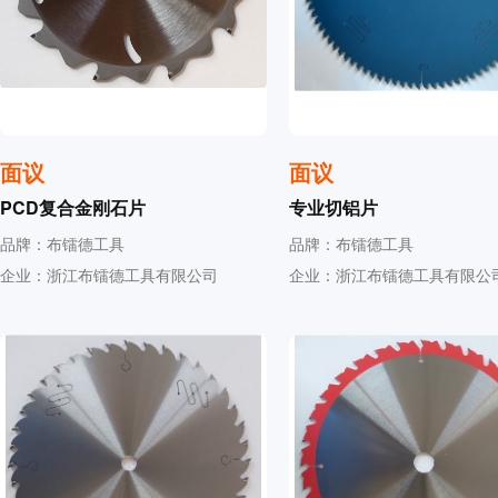
面议
面议
PCD复合金刚石片
专业切铝片
品牌：布镭德工具
品牌：布镭德工具
企业：浙江布镭德工具有限公司
企业：浙江布镭德工具有限公