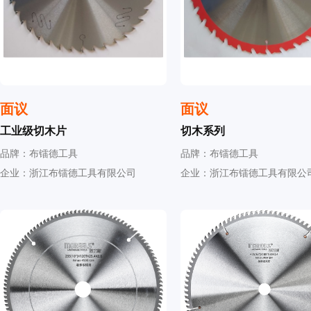
面议
面议
工业级切木片
切木系列
品牌：布镭德工具
品牌：布镭德工具
企业：浙江布镭德工具有限公司
企业：浙江布镭德工具有限公