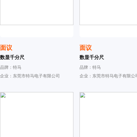
面议
面议
数显千分尺
数显千分尺
品牌：特马
品牌：特马
企业：东莞市特马电子有限公司
企业：东莞市特马电子有限公