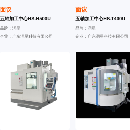
面议
面议
五轴加工中心HS-H500U
五轴加工中心HS-T400U
品牌：润星
品牌：润星
企业：广东润星科技有限公司
企业：广东润星科技有限公司