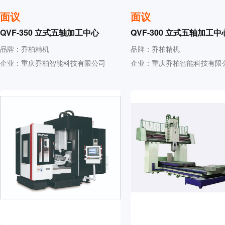
面议
面议
QVF-350 立式五轴加工中心
QVF-300 立式五轴加工中
品牌：乔柏精机
品牌：乔柏精机
企业：重庆乔柏智能科技有限公司
企业：重庆乔柏智能科技有限